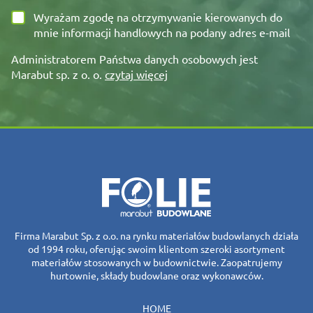
Wyrażam zgodę na otrzymywanie kierowanych do
mnie informacji handlowych na podany adres e-mail
Administratorem Państwa danych osobowych jest
Marabut sp. z o. o.
czytaj więcej
Firma Marabut Sp. z o.o. na rynku materiałów budowlanych działa
od 1994 roku, oferując swoim klientom szeroki asortyment
materiałów stosowanych w budownictwie. Zaopatrujemy
hurtownie, składy budowlane oraz wykonawców.
HOME