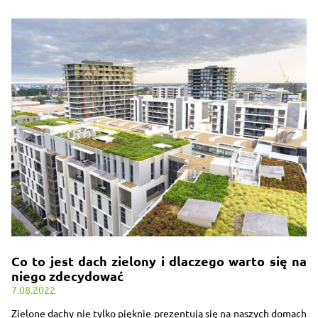
Co to jest dach zielony i dlaczego warto się na
niego zdecydować
7.08.2022
Zielone dachy nie tylko pięknie prezentują się na naszych domach