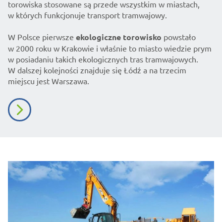
torowiska stosowane są przede wszystkim w miastach,
w których funkcjonuje transport tramwajowy.
W Polsce pierwsze
ekologiczne torowisko
powstało
w 2000 roku w Krakowie i właśnie to miasto wiedzie prym
w posiadaniu takich ekologicznych tras tramwajowych.
W dalszej kolejności znajduje się Łódź a na trzecim
miejscu jest Warszawa.