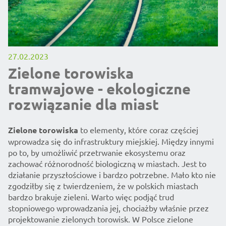
27.02.2023
Zielone torowiska
tramwajowe - ekologiczne
rozwiązanie dla miast
Zielone torowiska
to elementy, które coraz częściej
wprowadza się do infrastruktury miejskiej. Między innymi
po to, by umożliwić przetrwanie ekosystemu oraz
zachować różnorodność biologiczną w miastach. Jest to
działanie przyszłościowe i bardzo potrzebne. Mało kto nie
zgodziłby się z twierdzeniem, że w polskich miastach
bardzo brakuje zieleni. Warto więc podjąć trud
stopniowego wprowadzania jej, chociażby właśnie przez
projektowanie zielonych torowisk. W Polsce zielone