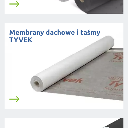
Membrany dachowe i taśmy
TYVEK