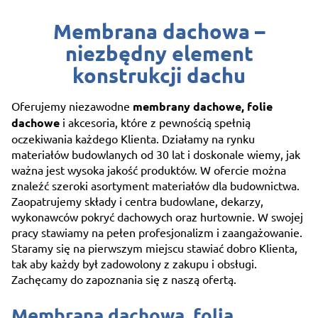
Membrana dachowa –
niezbędny element
konstrukcji dachu
Oferujemy niezawodne
membrany dachowe, folie
dachowe
i akcesoria, które z pewnością spełnią
oczekiwania każdego Klienta. Działamy na rynku
materiałów budowlanych od 30 lat i doskonale wiemy, jak
ważna jest wysoka jakość produktów. W ofercie można
znaleźć szeroki asortyment materiałów dla budownictwa.
Zaopatrujemy składy i centra budowlane, dekarzy,
wykonawców pokryć dachowych oraz hurtownie. W swojej
pracy stawiamy na pełen profesjonalizm i zaangażowanie.
Staramy się na pierwszym miejscu stawiać dobro Klienta,
tak aby każdy był zadowolony z zakupu i obsługi.
Zachęcamy do zapoznania się z naszą ofertą.
Membrana dachowa, folia