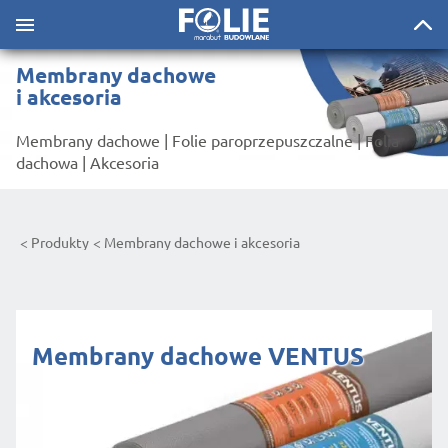
Membrany dachowe
i akcesoria
Membrany dachowe | Folie paroprzepuszczalne | Folia
dachowa | Akcesoria
Produkty
Membrany dachowe i akcesoria
Membrany dachowe VENTUS