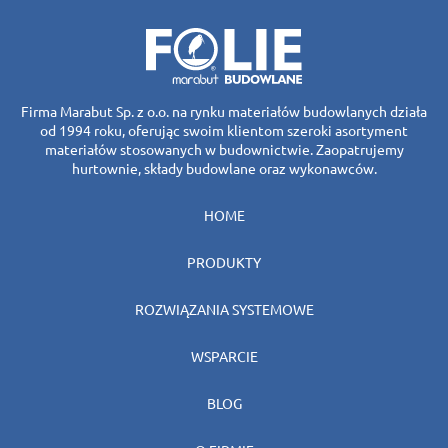
Firma Marabut Sp. z o.o. na rynku materiałów budowlanych działa
od 1994 roku, oferując swoim klientom szeroki asortyment
materiałów stosowanych w budownictwie. Zaopatrujemy
hurtownie, składy budowlane oraz wykonawców.
HOME
PRODUKTY
ROZWIĄZANIA SYSTEMOWE
WSPARCIE
BLOG