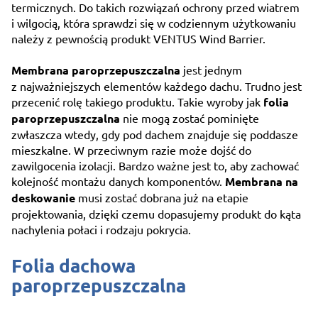
termicznych. Do takich rozwiązań ochrony przed wiatrem
i wilgocią, która sprawdzi się w codziennym użytkowaniu
należy z pewnością produkt VENTUS Wind Barrier.
Membrana paroprzepuszczalna
jest jednym
z najważniejszych elementów każdego dachu. Trudno jest
przecenić rolę takiego produktu. Takie wyroby jak
folia
paroprzepuszczalna
nie mogą zostać pominięte
zwłaszcza wtedy, gdy pod dachem znajduje się poddasze
mieszkalne. W przeciwnym razie może dojść do
zawilgocenia izolacji. Bardzo ważne jest to, aby zachować
kolejność montażu danych komponentów.
Membrana na
deskowanie
musi zostać dobrana już na etapie
projektowania, dzięki czemu dopasujemy produkt do kąta
nachylenia połaci i rodzaju pokrycia.
Folia dachowa
paroprzepuszczalna