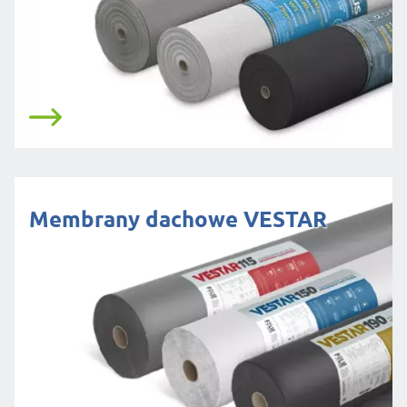
Membrany dachowe VESTAR