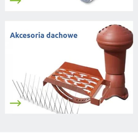
Akcesoria dachowe