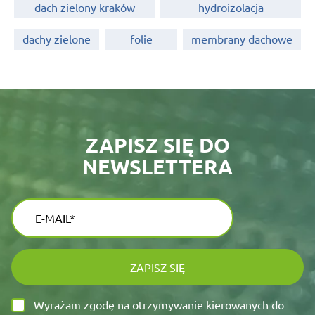
dach zielony kraków
hydroizolacja
dachy zielone
folie
membrany dachowe
ZAPISZ SIĘ DO
NEWSLETTERA
ZAPISZ SIĘ
Wyrażam zgodę na otrzymywanie kierowanych do