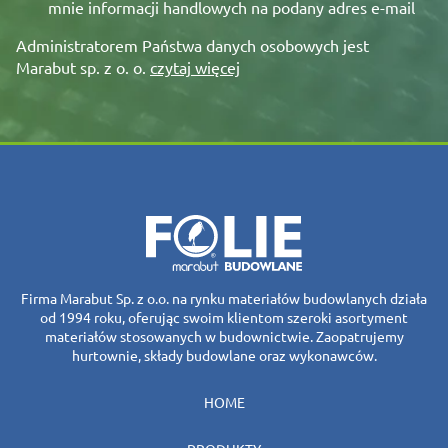
mnie informacji handlowych na podany adres e-mail
Administratorem Państwa danych osobowych jest
Marabut sp. z o. o.
czytaj więcej
Firma Marabut Sp. z o.o. na rynku materiałów budowlanych działa
od 1994 roku, oferując swoim klientom szeroki asortyment
materiałów stosowanych w budownictwie. Zaopatrujemy
hurtownie, składy budowlane oraz wykonawców.
HOME