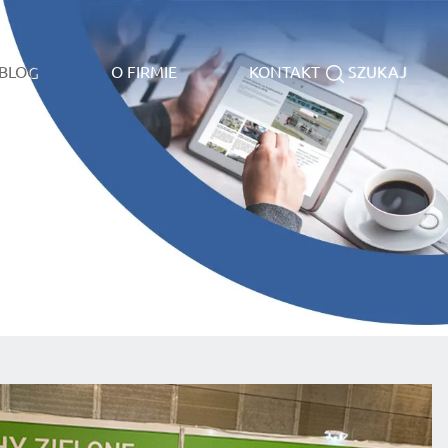
BLOG
O FIRMIE
KONTAKT
SZUKAJ