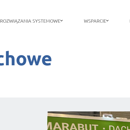
ROZWIĄZANIA SYSTEMOWE
WSPARCIE
chowe