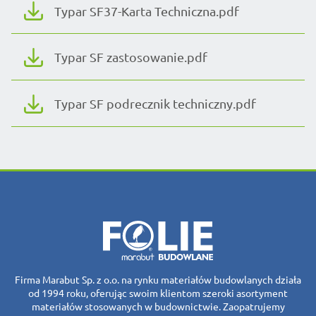
Typar SF37-Karta Techniczna.pdf
Typar SF zastosowanie.pdf
Typar SF podrecznik techniczny.pdf
Firma Marabut Sp. z o.o. na rynku materiałów budowlanych działa
od 1994 roku, oferując swoim klientom szeroki asortyment
materiałów stosowanych w budownictwie. Zaopatrujemy