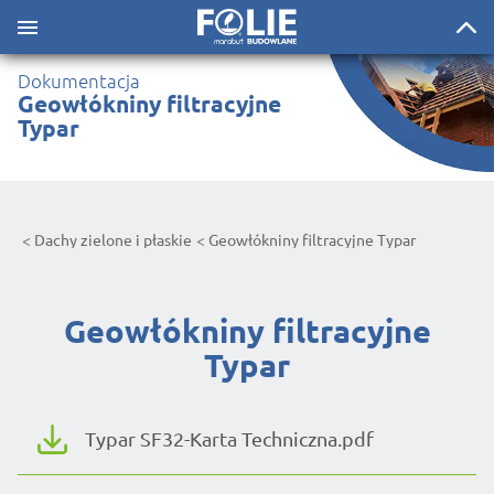
Dokumentacja
Geowłókniny filtracyjne
Typar
Dachy zielone i płaskie
Geowłókniny filtracyjne Typar
Geowłókniny filtracyjne
Typar
Typar SF32-Karta Techniczna.pdf