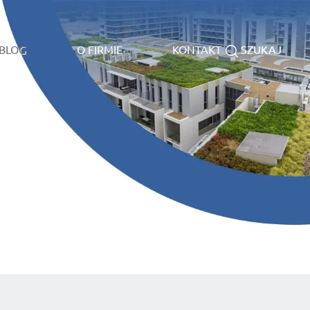
BLOG
O FIRMIE
KONTAKT
SZUKAJ