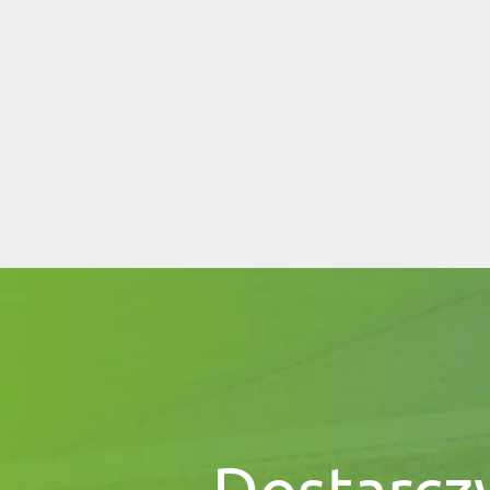
Dostarcz