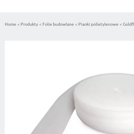
Home
Produkty
Folie budowlane
Pianki polietylenowe
Goldf