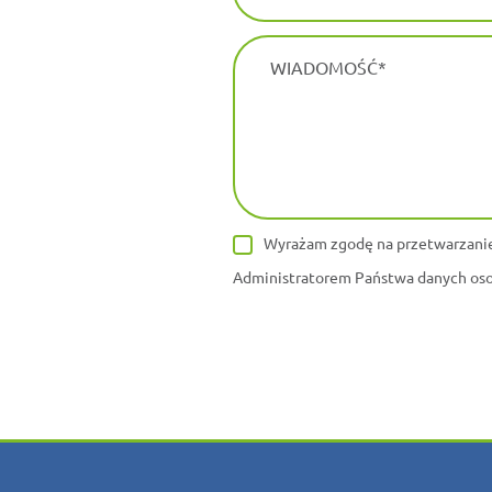
WIADOMOŚĆ
Wyrażam zgodę na przetwarzanie
Administratorem Państwa danych osob