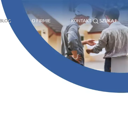
BLOG
O FIRMIE
KONTAKT
SZUKAJ