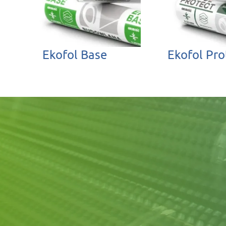
Ekofol Base
Ekofol Pro