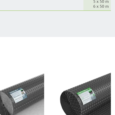
5 x 50 m
6 x 50 m