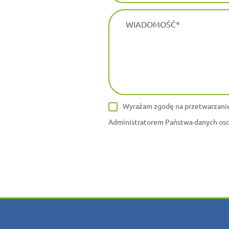
WIADOMOŚĆ
Wyrażam zgodę na przetwarzanie
Administratorem Państwa danych osob