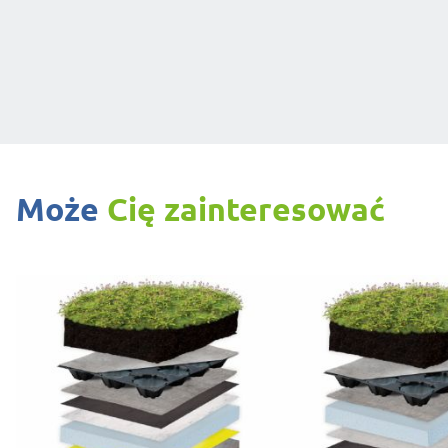
Może
Cię zainteresować