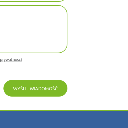
 prywatności
WYŚLIJ WIADOMOŚĆ