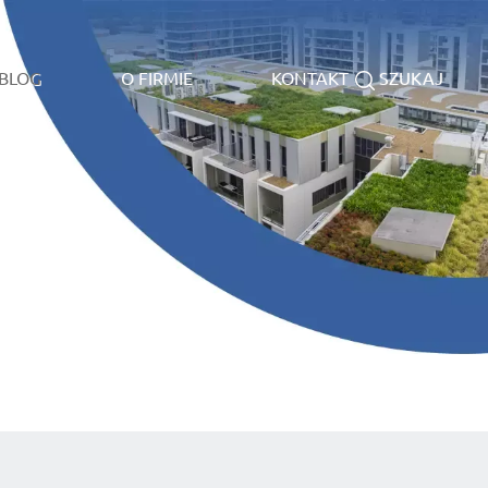
BLOG
O FIRMIE
KONTAKT
SZUKAJ