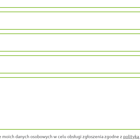
 moich danych osobowych w celu obsługi zgłoszenia zgodne z
polityką