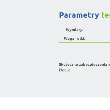
parametry
te
Wymiary:
Waga rolki:
Skuteczne zabezpieczenia 
blogu!