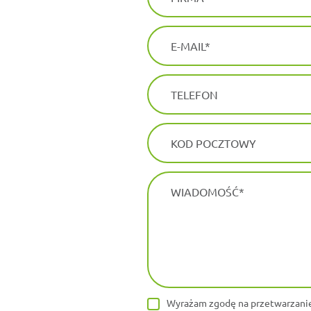
E-MAIL
TELEFON
KOD POCZTOWY
WIADOMOŚĆ
Wyrażam zgodę na przetwarzanie