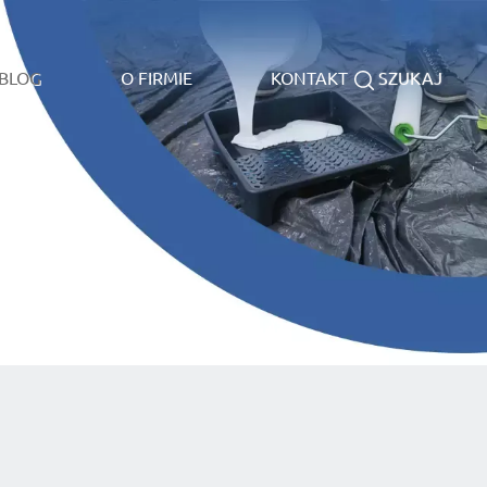
BLOG
O FIRMIE
KONTAKT
SZUKAJ