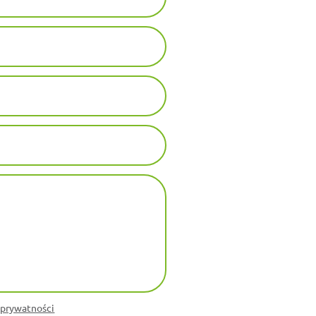
 prywatności