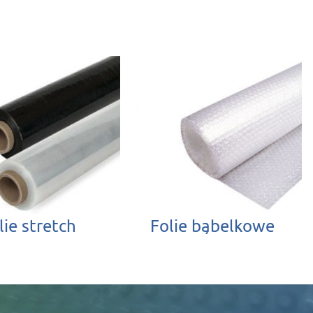
lie stretch
Folie bąbelkowe