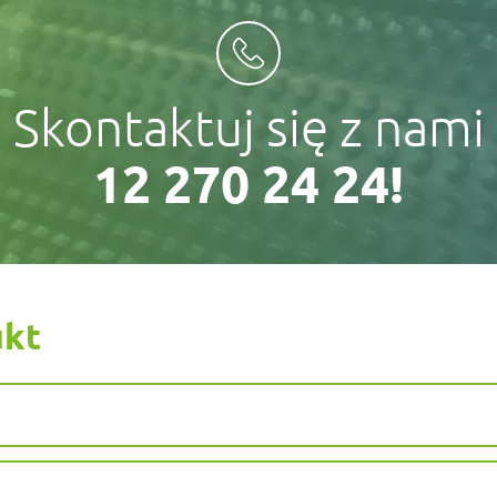
Skontaktuj się z nami
12 270 24 24!
ukt