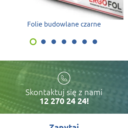
Folie budowlane czarne
Skontaktuj się z nami
12 270 24 24!
zapytaj