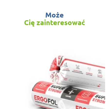
Może
Cię zainteresować