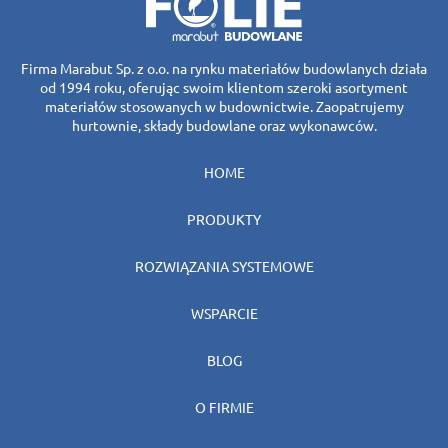
Firma Marabut Sp. z o.o. na rynku materiałów budowlanych działa
od 1994 roku, oferując swoim klientom szeroki asortyment
materiałów stosowanych w budownictwie. Zaopatrujemy
hurtownie, składy budowlane oraz wykonawców.
HOME
PRODUKTY
ROZWIĄZANIA SYSTEMOWE
WSPARCIE
BLOG
O FIRMIE