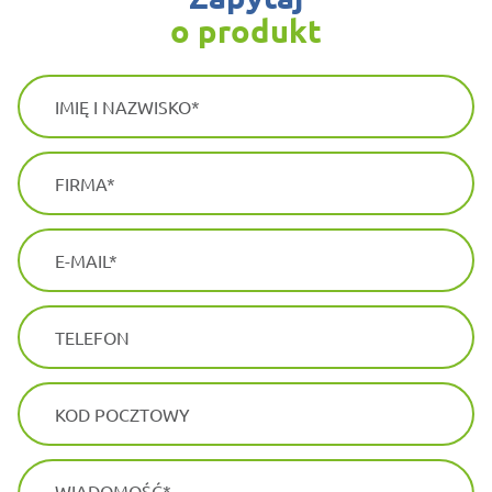
o produkt
IMIĘ I NAZWISKO
FIRMA
E-MAIL
TELEFON
KOD POCZTOWY
WIADOMOŚĆ