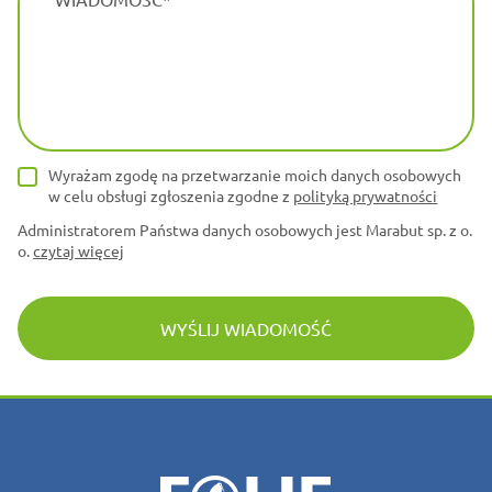
Wyrażam zgodę na przetwarzanie moich danych osobowych
w celu obsługi zgłoszenia zgodne z
polityką prywatności
Administratorem Państwa danych osobowych jest Marabut sp. z o.
o.
czytaj więcej
WYŚLIJ WIADOMOŚĆ