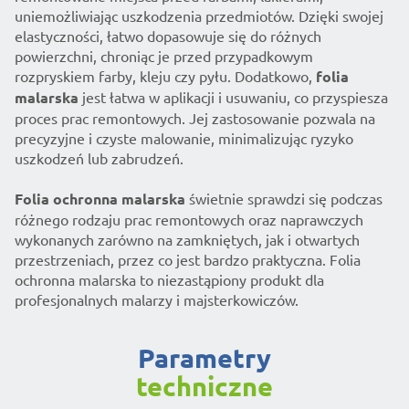
uniemożliwiając uszkodzenia przedmiotów. Dzięki swojej
elastyczności, łatwo dopasowuje się do różnych
powierzchni, chroniąc je przed przypadkowym
rozpryskiem farby, kleju czy pyłu. Dodatkowo,
folia
malarska
jest łatwa w aplikacji i usuwaniu, co przyspiesza
proces prac remontowych. Jej zastosowanie pozwala na
precyzyjne i czyste malowanie, minimalizując ryzyko
uszkodzeń lub zabrudzeń.
Folia ochronna malarska
świetnie sprawdzi się podczas
różnego rodzaju prac remontowych oraz naprawczych
wykonanych zarówno na zamkniętych, jak i otwartych
przestrzeniach, przez co jest bardzo praktyczna. Folia
ochronna malarska to niezastąpiony produkt dla
profesjonalnych malarzy i majsterkowiczów.
parametry
techniczne