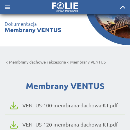
Dokumentacja
Membrany VENTUS
Membrany dachowe i akcesoria
Membrany VENTUS
Membrany VENTUS
VENTUS-100-membrana-dachowa-KT.pdf
VENTUS-120-membrana-dachowa-KT.pdf