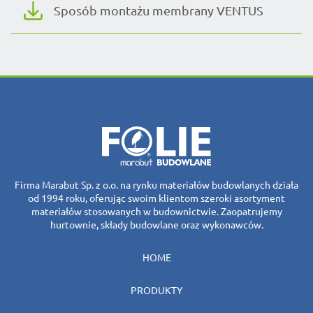
Sposób montażu membrany VENTUS
Firma Marabut Sp. z o.o. na rynku materiałów budowlanych działa
od 1994 roku, oferując swoim klientom szeroki asortyment
materiałów stosowanych w budownictwie. Zaopatrujemy
hurtownie, składy budowlane oraz wykonawców.
HOME
PRODUKTY