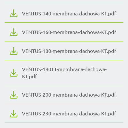
VENTUS-140-membrana-dachowa-KT.pdf
VENTUS-160-membrana-dachowa-KT.pdf
VENTUS-180-membrana-dachowa-KT.pdf
VENTUS-180TT-membrana-dachowa-
KT.pdf
VENTUS-200-membrana-dachowa-KT.pdf
VENTUS-230-membrana-dachowa-KT.pdf