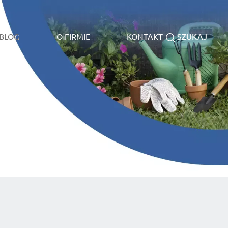
BLOG
O FIRMIE
KONTAKT
SZUKAJ