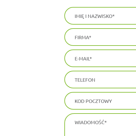
IMIĘ I NAZWISKO
FIRMA
E-MAIL
TELEFON
KOD POCZTOWY
WIADOMOŚĆ