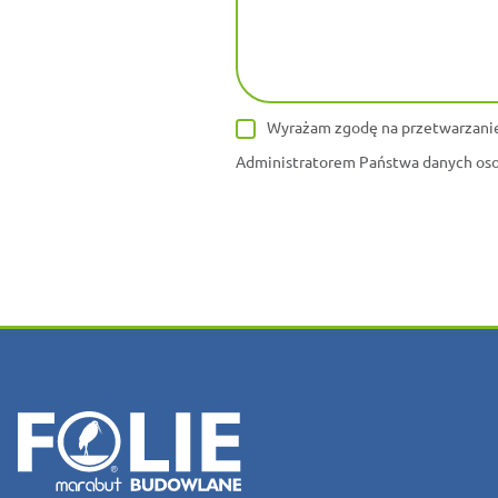
Wyrażam zgodę na przetwarzanie
Administratorem Państwa danych osob