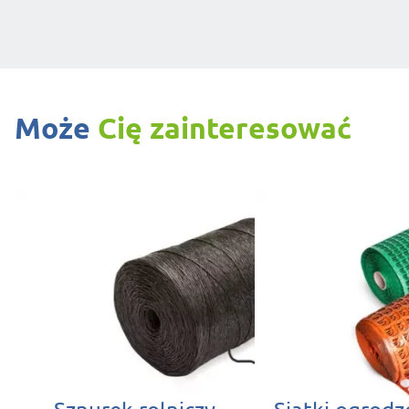
Może
Cię zainteresować