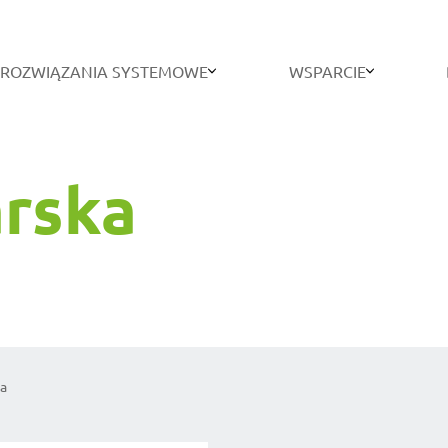
ROZWIĄZANIA SYSTEMOWE
WSPARCIE
arska
ka