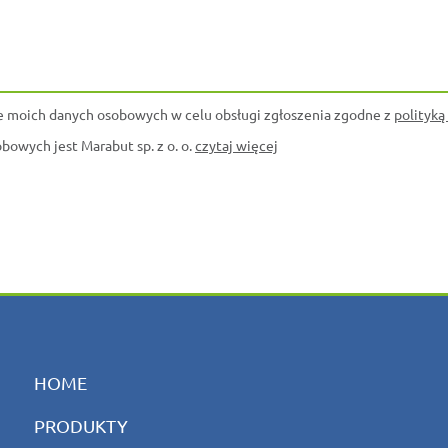
 moich danych osobowych w celu obsługi zgłoszenia zgodne z
polityką
owych jest Marabut sp. z o. o.
czytaj więcej
HOME
PRODUKTY