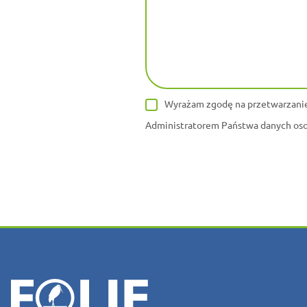
Wyrażam zgodę na przetwarzanie
Administratorem Państwa danych osob