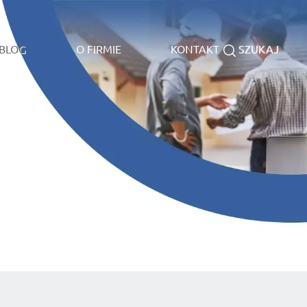
BLOG
O FIRMIE
KONTAKT
SZUKAJ