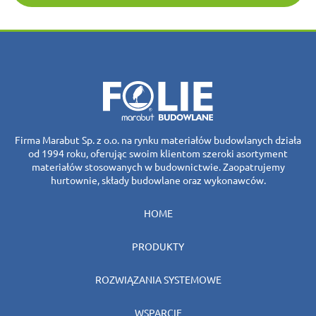
Firma Marabut Sp. z o.o. na rynku materiałów budowlanych działa
od 1994 roku, oferując swoim klientom szeroki asortyment
materiałów stosowanych w budownictwie. Zaopatrujemy
hurtownie, składy budowlane oraz wykonawców.
HOME
PRODUKTY
ROZWIĄZANIA SYSTEMOWE
WSPARCIE