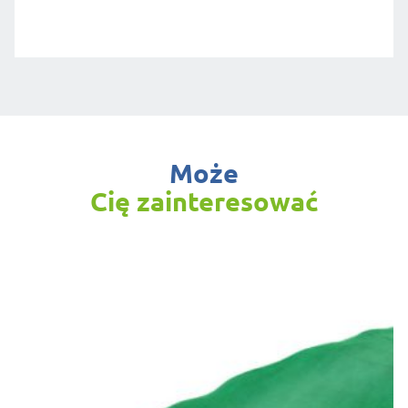
Może
Cię zainteresować