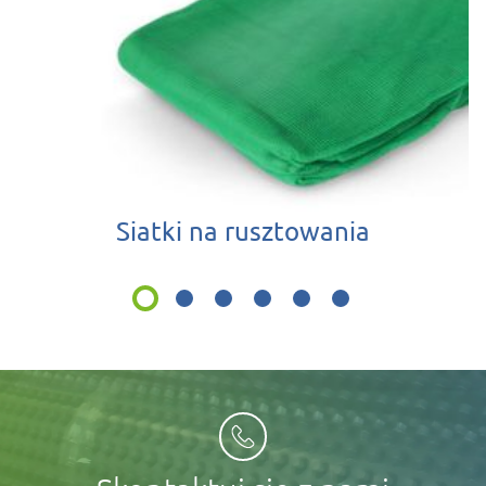
Siatki na rusztowania