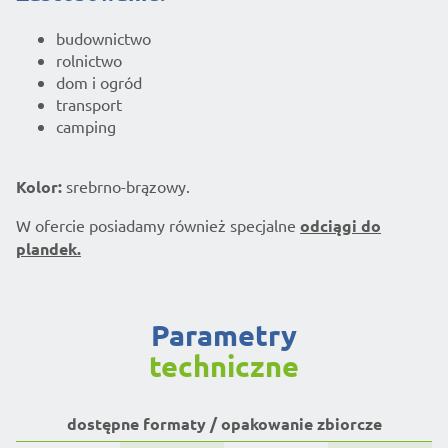
budownictwo
rolnictwo
dom i ogród
transport
camping
Kolor:
srebrno-brązowy.
W ofercie posiadamy również specjalne
odciągi do
plandek.
parametry
techniczne
dostępne formaty / opakowanie zbiorcze