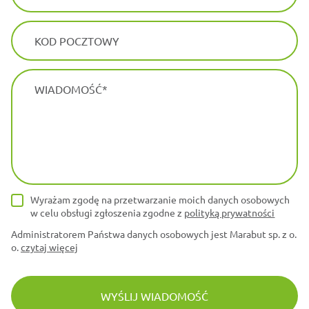
KOD POCZTOWY
WIADOMOŚĆ
Wyrażam zgodę na przetwarzanie moich danych osobowych
w celu obsługi zgłoszenia zgodne z
polityką prywatności
Administratorem Państwa danych osobowych jest Marabut sp. z o.
o.
czytaj więcej
WYŚLIJ WIADOMOŚĆ